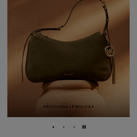
DÉCOUVRIR LE NOLITA
Pause