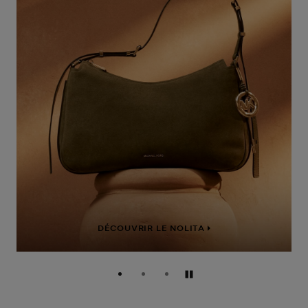
DÉCOUVRIR LE NOLITA
Pause