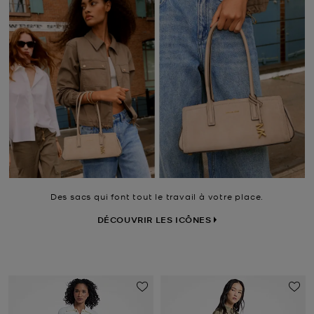
Des sacs qui font tout le travail à votre place.
DÉCOUVRIR LES ICÔNES