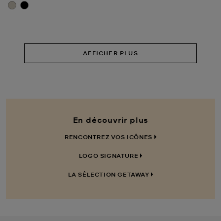
AFFICHER PLUS
En découvrir plus
RENCONTREZ VOS ICÔNES
LOGO SIGNATURE
LA SÉLECTION GETAWAY