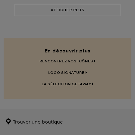
AFFICHER PLUS
En découvrir plus
RENCONTREZ VOS ICÔNES
LOGO SIGNATURE
LA SÉLECTION GETAWAY
Trouver une boutique