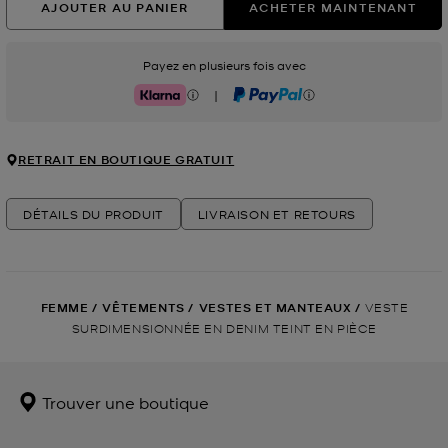
AJOUTER AU PANIER
ACHETER MAINTENANT
Payez en plusieurs fois avec
|
Klarna
PayPal
RETRAIT EN BOUTIQUE GRATUIT
DÉTAILS DU PRODUIT
LIVRAISON ET RETOURS
FEMME
/
VÊTEMENTS
/
VESTES ET MANTEAUX
/
VESTE
SURDIMENSIONNÉE EN DENIM TEINT EN PIÈCE
Trouver une boutique