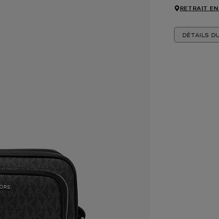
RETRAIT EN
DÉTAILS D