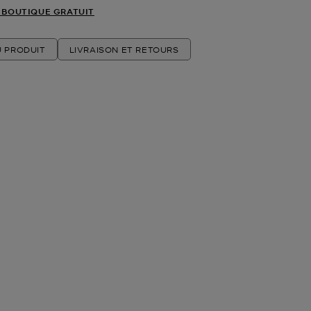
 BOUTIQUE GRATUIT
U PRODUIT
LIVRAISON ET RETOURS