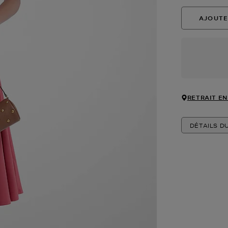
AJOUTE
RETRAIT EN
DÉTAILS D