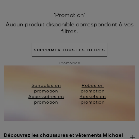
‘Promotion’
Aucun produit disponible correspondant à vos
filtres.
SUPPRIMER TOUS LES FILTRES
Promotion
Sandales en
Robes en
promotion
promotion
Accessoires en
Baskets en
promotion
promotion
Découvrez les chaussures et vêtements Michael