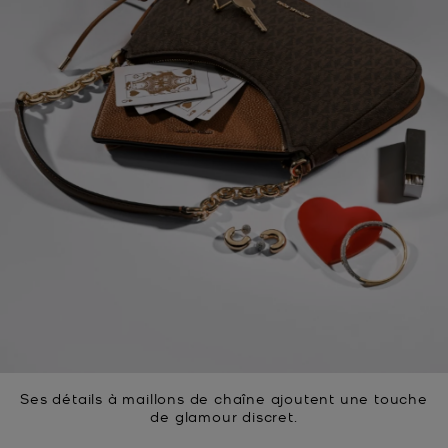
Ses détails à maillons de chaîne ajoutent une touche
de glamour discret.