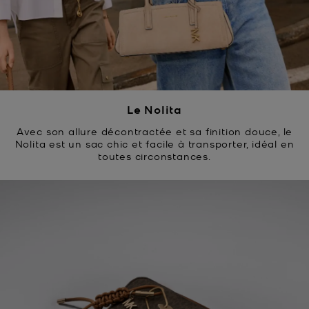
Le Nolita
Avec son allure décontractée et sa finition douce, le
Nolita est un sac chic et facile à transporter, idéal en
toutes circonstances.