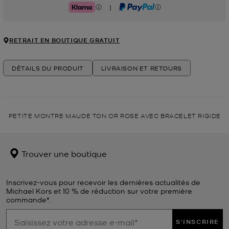
|
Klarna
PayPal
RETRAIT EN BOUTIQUE GRATUIT
DÉTAILS DU PRODUIT
LIVRAISON ET RETOURS
PETITE MONTRE MAUDE TON OR ROSE AVEC BRACELET RIGIDE
Trouver une boutique
Inscrivez-vous pour recevoir les dernières actualités de
Michael Kors et 10 % de réduction sur votre première
commande*.
S'INSCRIRE