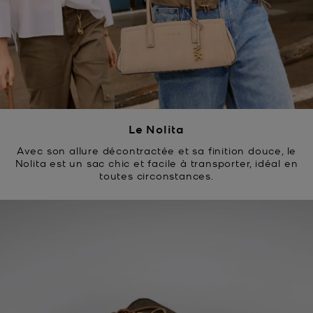
Le Nolita
Avec son allure décontractée et sa finition douce, le
Nolita est un sac chic et facile à transporter, idéal en
toutes circonstances.