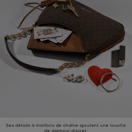
Ses détails à maillons de chaîne ajoutent une touche
de glamour discret.