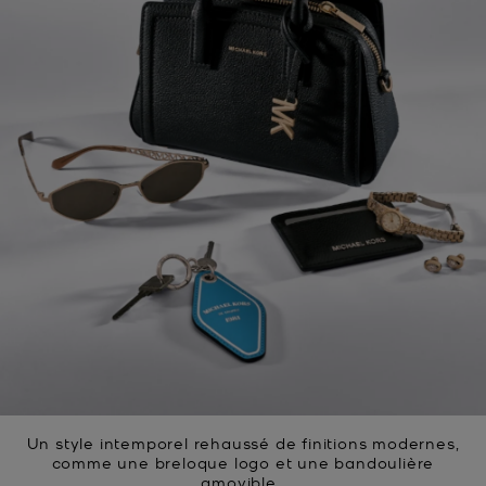
Un style intemporel rehaussé de finitions modernes,
comme une breloque logo et une bandoulière
amovible.