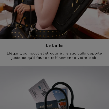
Le Laila
Élégant, compact et structuré : le sac Laila apporte
juste ce qu'il faut de raffinement à votre look.