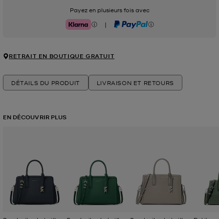
Payez en plusieurs fois avec
|
Klarna
PayPal
RETRAIT EN BOUTIQUE GRATUIT
DÉTAILS DU PRODUIT
LIVRAISON ET RETOURS
EN DÉCOUVRIR PLUS