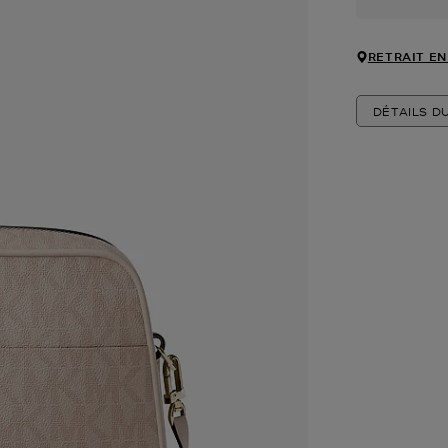
RETRAIT EN
DÉTAILS D