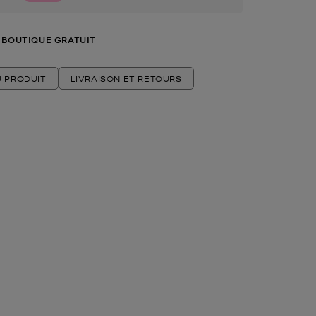
 BOUTIQUE GRATUIT
U PRODUIT
LIVRAISON ET RETOURS