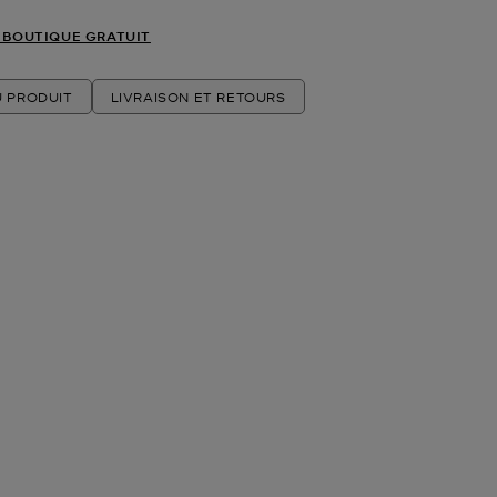
 BOUTIQUE GRATUIT
U PRODUIT
LIVRAISON ET RETOURS