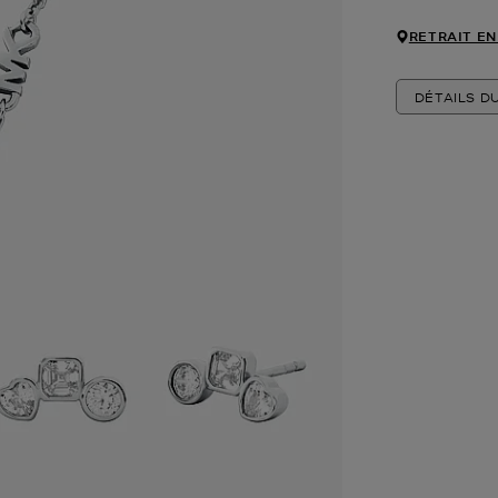
RETRAIT EN
DÉTAILS D