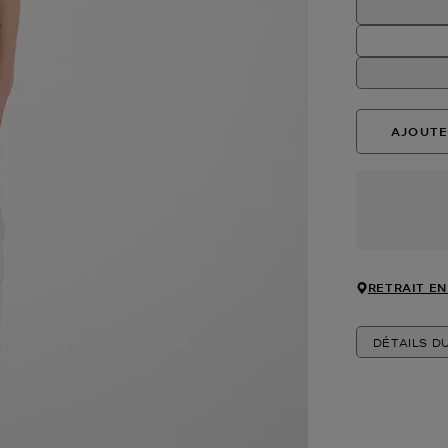
AJOUTE
RETRAIT EN
DÉTAILS D