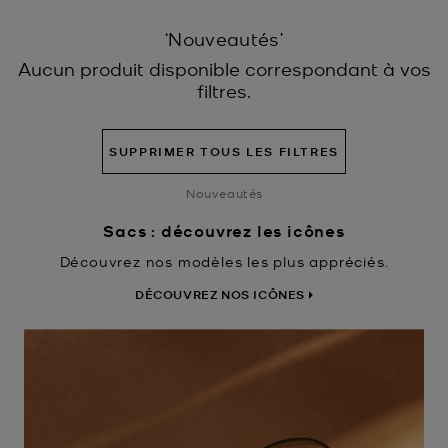
‘Nouveautés’
Aucun produit disponible correspondant à vos
filtres.
SUPPRIMER TOUS LES FILTRES
Nouveautés
Sacs : découvrez les icônes
Découvrez nos modèles les plus appréciés.
DÉCOUVREZ NOS ICÔNES