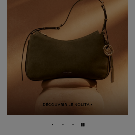
DÉCOUVRIR LE NOLITA
Pause