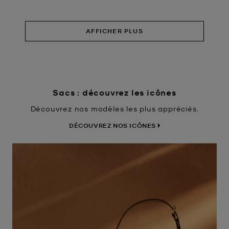
AFFICHER PLUS
Sacs : découvrez les icônes
Découvrez nos modèles les plus appréciés.
DÉCOUVREZ NOS ICÔNES
DÉCOUVRIR LE HAMILTON