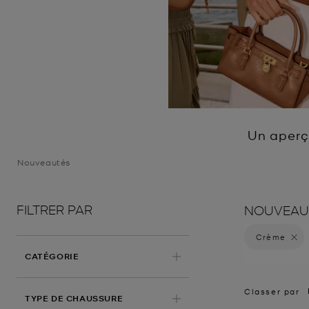
Un aperçu
Nouveautés
FILTRER PAR
NOUVEAU
Crème
Supprim
CATÉGORIE
Classer par
TYPE DE CHAUSSURE