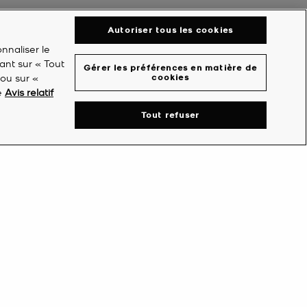
Autoriser tous les cookies
nnaliser le
ant sur « Tout
Gérer les préférences en matière de
 ou sur «
cookies
re
Avis relatif
Tout refuser