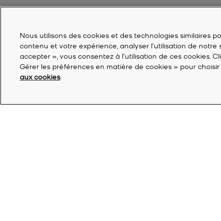
Nous utilisons des cookies et des technologies similaires pou
contenu et votre expérience, analyser l'utilisation de notre
accepter », vous consentez à l’utilisation de ces cookies. C
Gérer les préférences en matière de cookies » pour choisir 
aux cookies
.