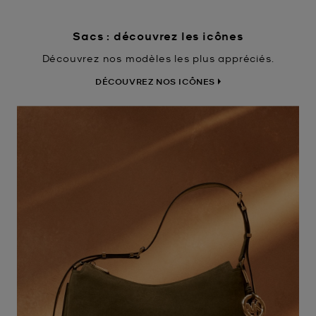
Sacs : découvrez les icônes
Découvrez nos modèles les plus appréciés.
DÉCOUVREZ NOS ICÔNES