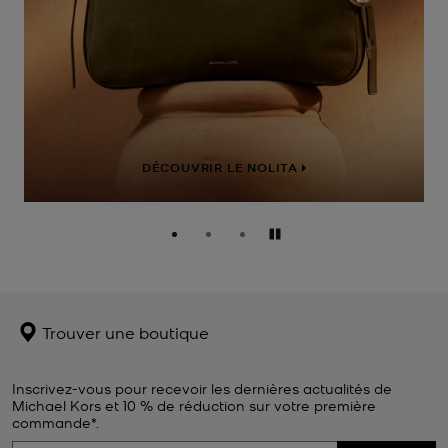
DÉCOUVRIR LE NOLITA
Pause
Trouver une boutique
Inscrivez-vous pour recevoir les dernières actualités de
Michael Kors et 10 % de réduction sur votre première
commande*.