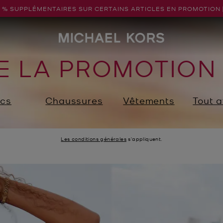
5 % SUPPLÉMENTAIRES SUR CERTAINS ARTICLES EN PROMOTION 
DE LA PROMOTION 
cs
Chaussures
Vêtements
Tout a
Les conditions générales
s'appliquent.