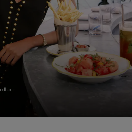
allure.