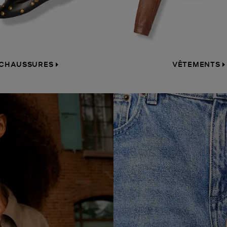
CHAUSSURES
VÊTEMENTS