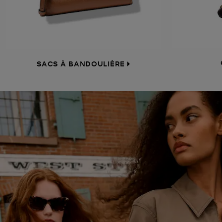
SACS À BANDOULIÈRE