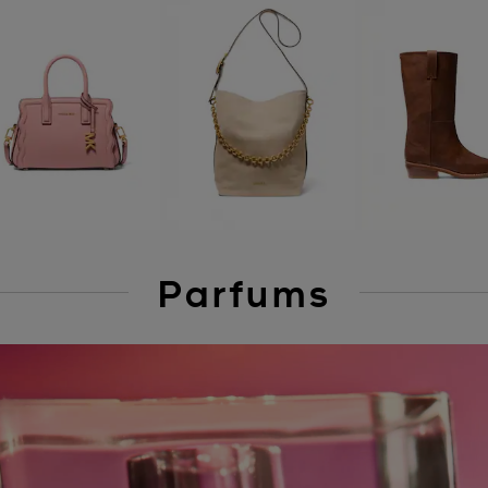
Parfums