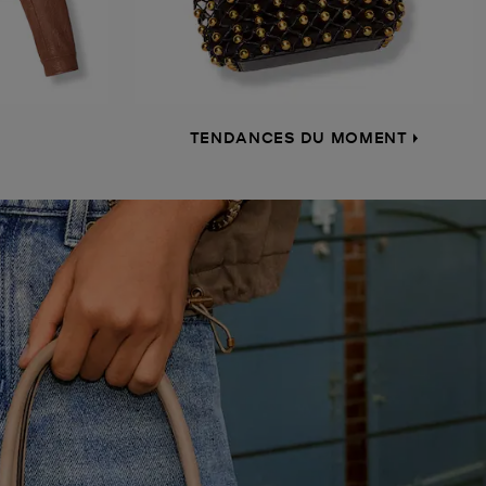
TENDANCES DU MOMENT