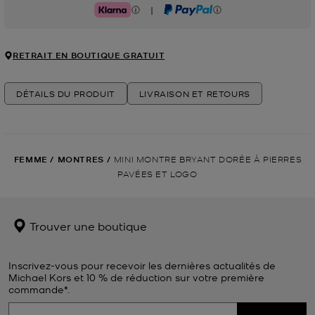
|
Klarna
PayPal
RETRAIT EN BOUTIQUE GRATUIT
DÉTAILS DU PRODUIT
LIVRAISON ET RETOURS
FEMME
/
MONTRES
/
MINI MONTRE BRYANT DORÉE À PIERRES
PAVÉES ET LOGO
Trouver une boutique
Inscrivez-vous pour recevoir les dernières actualités de
Michael Kors et 10 % de réduction sur votre première
commande*.