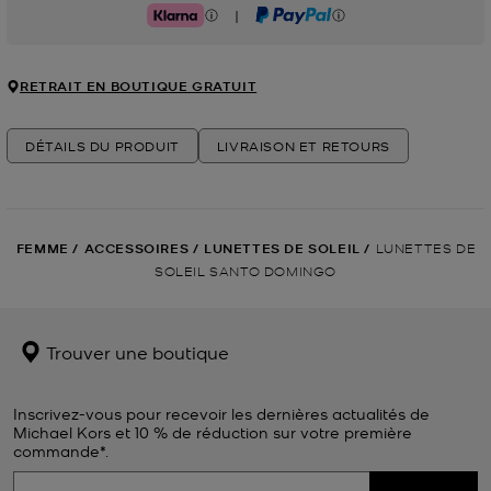
|
Klarna
PayPal
RETRAIT EN BOUTIQUE GRATUIT
DÉTAILS DU PRODUIT
LIVRAISON ET RETOURS
FEMME
/
ACCESSOIRES
/
LUNETTES DE SOLEIL
/
LUNETTES DE
SOLEIL SANTO DOMINGO
Trouver une boutique
Inscrivez-vous pour recevoir les dernières actualités de
Michael Kors et 10 % de réduction sur votre première
commande*.