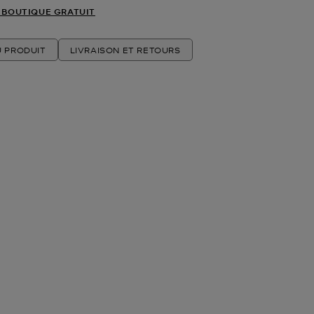
 BOUTIQUE GRATUIT
U PRODUIT
LIVRAISON ET RETOURS