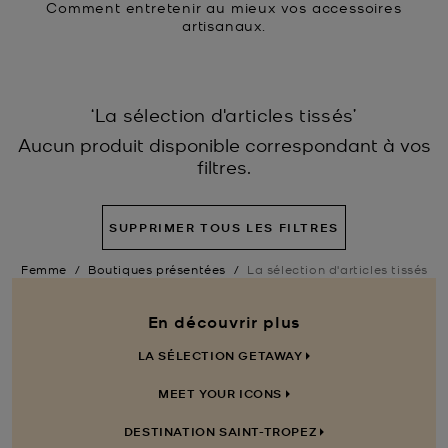
Comment entretenir au mieux vos accessoires
artisanaux.
‘La sélection d'articles tissés’
Aucun produit disponible correspondant à vos
filtres.
SUPPRIMER TOUS LES FILTRES
Femme
/
Boutiques présentées
/
La sélection d'articles tissés
En découvrir plus
LA SÉLECTION GETAWAY
MEET YOUR ICONS
DESTINATION SAINT-TROPEZ