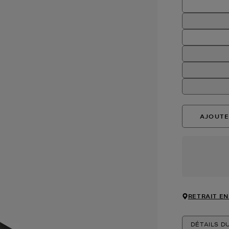
AJOUTE
RETRAIT EN
DÉTAILS D