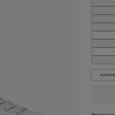
AJOUTE
RETRAIT EN