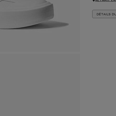
DÉTAILS D