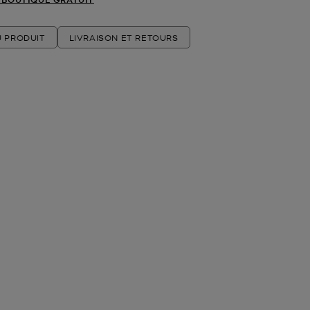
U PRODUIT
LIVRAISON ET RETOURS