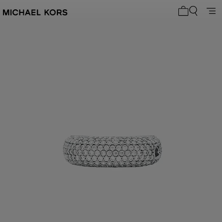
Mon panier 