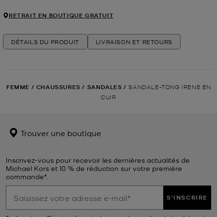
RETRAIT EN BOUTIQUE GRATUIT
DÉTAILS DU PRODUIT
LIVRAISON ET RETOURS
FEMME
/
CHAUSSURES
/
SANDALES
/
SANDALE-TONG IRENE EN
CUIR
Trouver une boutique
Inscrivez-vous pour recevoir les dernières actualités de
Michael Kors et 10 % de réduction sur votre première
commande*.
S'INSCRIRE