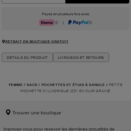
Payez en plusieurs fois avec
|
Klarna
PayPal
RETRAIT EN BOUTIQUE GRATUIT
DÉTAILS DU PRODUIT
LIVRAISON ET RETOURS
FEMME
/
SACS
/
POCHETTES ET ÉTUIS À SANGLE
/
PETITE
POCHETTE CYLINDRIQUE IZZY EN CUIR GRAINÉ
Trouver une boutique
Inscrivez-vous pour recevoir les dernières actualités de