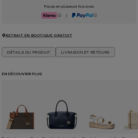
Payez en plusieurs fois avec
|
Klarna
PayPal
RETRAIT EN BOUTIQUE GRATUIT
DÉTAILS DU PRODUIT
LIVRAISON ET RETOURS
EN DÉCOUVRIR PLUS