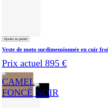
Ajouter au panier
Veste de moto surdimensionnée en cuir fro
Prix actuel
895 €