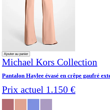
Ajouter au panier
Michael Kors Collection
Pantalon Haylee évasé en crêpe gaufré ext
Prix actuel
1.150 €