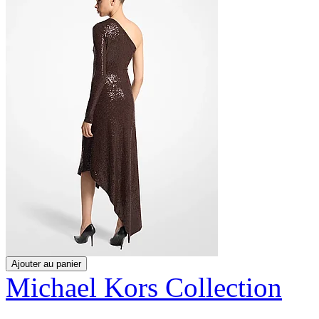
Ajouter au panier
Michael Kors Collection