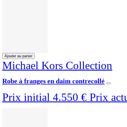
Ajouter au panier
Michael Kors Collection
Robe à franges en daim contrecollé
Prix initial
4.550 €
Prix act