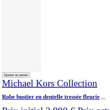
Ajouter au panier
Michael Kors Collection
Robe bustier en dentelle tressée fleurie