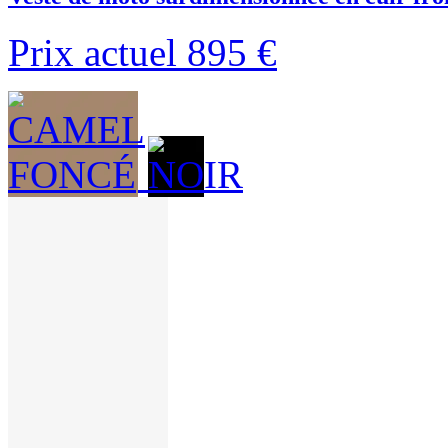
Prix actuel
895 €