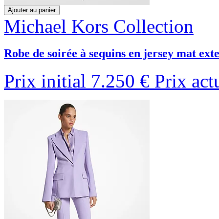
Ajouter au panier
Michael Kors Collection
Robe de soirée à sequins en jersey mat exte
Prix initial
7.250 €
Prix act