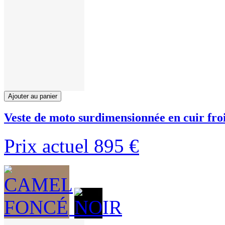
Ajouter au panier
Veste de moto surdimensionnée en cuir fro
Prix actuel
895 €