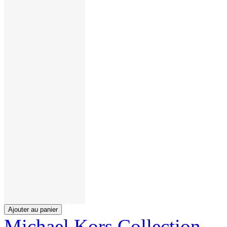
Ajouter au panier
Michael Kors Collection