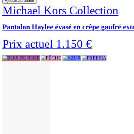
Ajouter au panier
Michael Kors Collection
Pantalon Haylee évasé en crêpe gaufré ext
Prix actuel
1.150 €