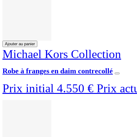
Ajouter au panier
Michael Kors Collection
Robe à franges en daim contrecollé
Prix initial
4.550 €
Prix act