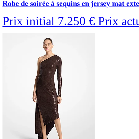
Robe de soirée à sequins en jersey mat exte
Prix initial
7.250 €
Prix act