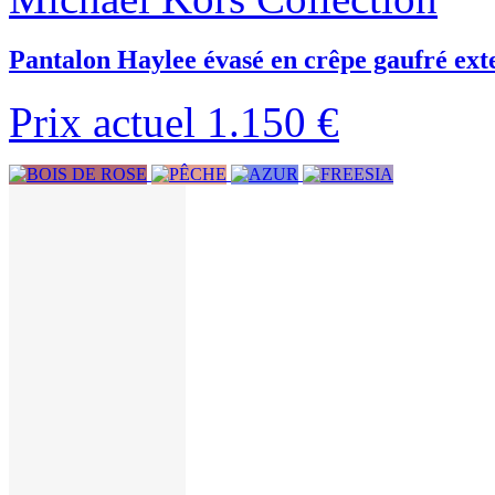
Pantalon Haylee évasé en crêpe gaufré ext
Prix actuel
1.150 €