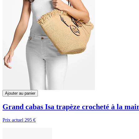
Ajouter au panier
Grand cabas Isa trapèze crocheté à la mai
Prix actuel
295 €