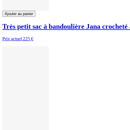
Ajouter au panier
Très petit sac à bandoulière Jana crocheté
Prix actuel
225 €