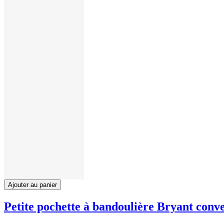
Ajouter au panier
Petite pochette à bandoulière Bryant conve