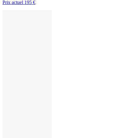
Prix actuel
195 €