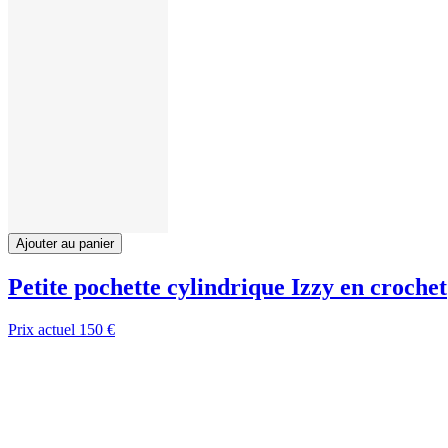
Ajouter au panier
Petite pochette cylindrique Izzy en crochet
Prix actuel
150 €