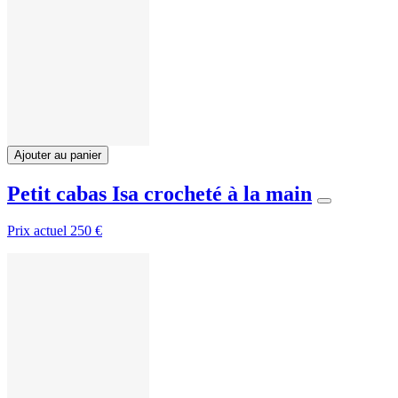
Ajouter au panier
Petit cabas Isa crocheté à la main
Prix actuel
250 €