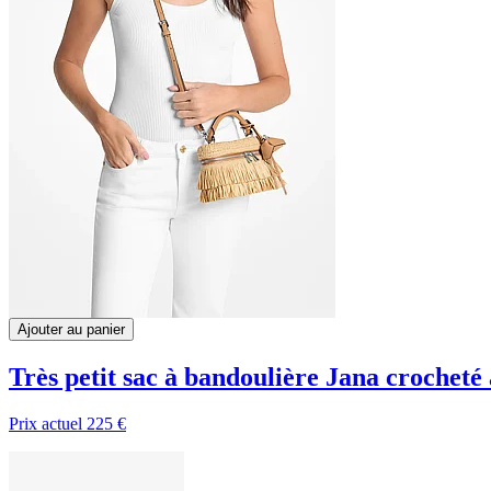
Ajouter au panier
Très petit sac à bandoulière Jana crocheté
Prix actuel
225 €