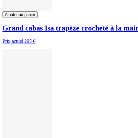
Ajouter au panier
Grand cabas Isa trapèze crocheté à la mai
Prix actuel
295 €