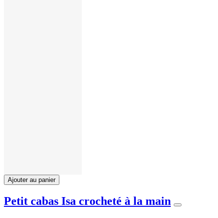
Ajouter au panier
Petit cabas Isa crocheté à la main