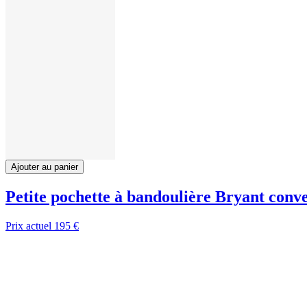
Ajouter au panier
Petite pochette à bandoulière Bryant conve
Prix actuel
195 €