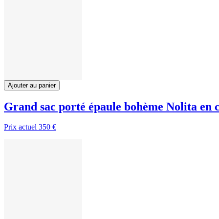
Ajouter au panier
Grand sac porté épaule bohème Nolita en 
Prix actuel
350 €