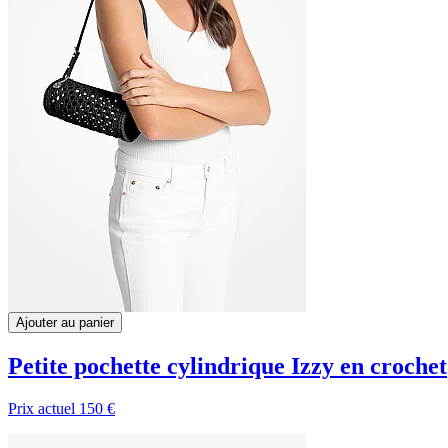
Ajouter au panier
Petite pochette cylindrique Izzy en crochet
Prix actuel
150 €