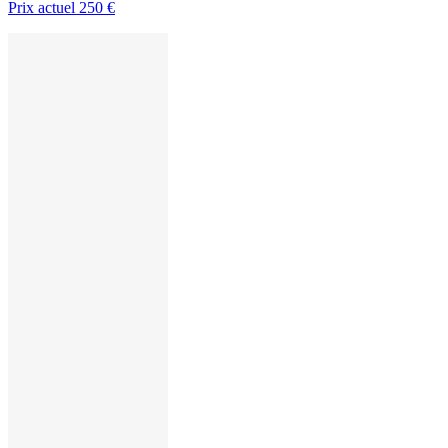
Prix actuel
250 €