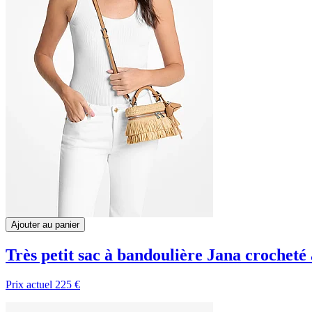
Ajouter au panier
Très petit sac à bandoulière Jana crocheté
Prix actuel
225 €