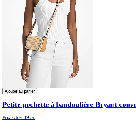
Ajouter au panier
Petite pochette à bandoulière Bryant conve
Prix actuel
195 €