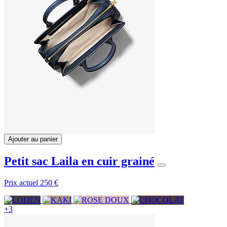
Ajouter au panier
Petit sac Laila en cuir grainé
Prix actuel
250 €
+3