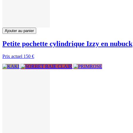
Ajouter au panier
Petite pochette cylindrique Izzy en nubuck
Prix actuel
150 €