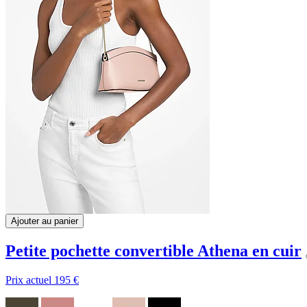
Ajouter au panier
Petite pochette convertible Athena en cuir
Prix actuel
195 €