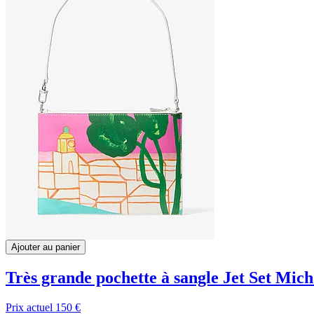
Ajouter au panier
Très grande pochette à sangle Jet Set Mic
Prix actuel
150 €