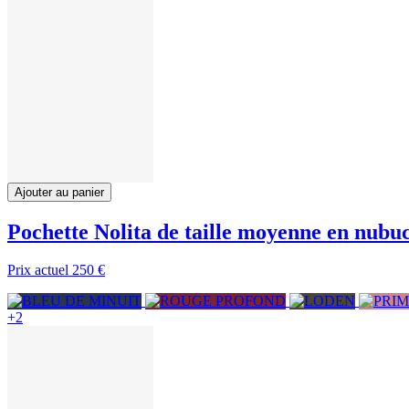
Ajouter au panier
Pochette Nolita de taille moyenne en nubu
Prix actuel
250 €
+2