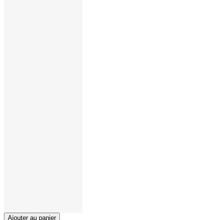
Ajouter au panier