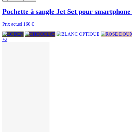
Pochette à sangle Jet Set pour smartphone 
Prix actuel
160 €
+2