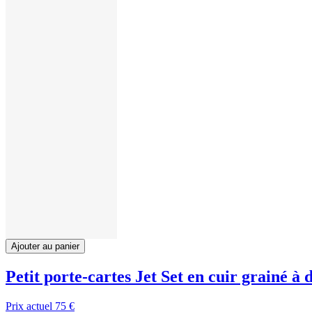
Ajouter au panier
Petit porte-cartes Jet Set en cuir grainé à
Prix actuel
75 €