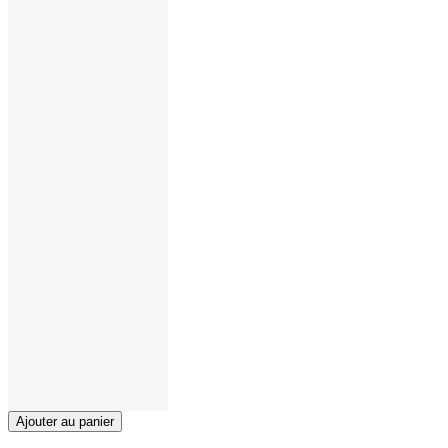
Ajouter au panier