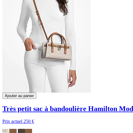
Ajouter au panier
Très petit sac à bandoulière Hamilton Mod
Prix actuel
250 €