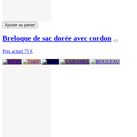
Ajouter au panier
Breloque de sac dorée avec cordon
Prix actuel
75 €