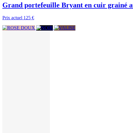
Grand portefeuille Bryant en cuir grainé a
Prix actuel
125 €