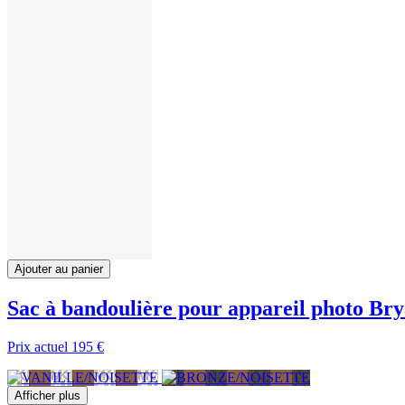
Ajouter au panier
Sac à bandoulière pour appareil photo Bry
Prix actuel
195 €
Afficher plus