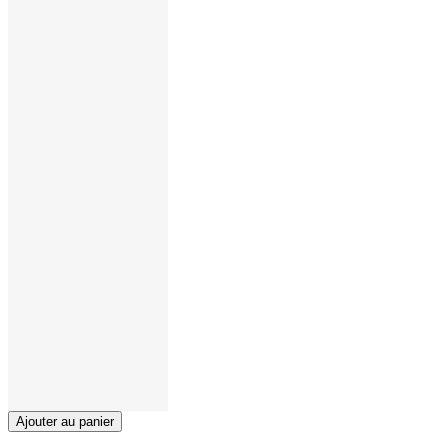
Ajouter au panier