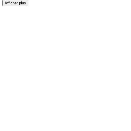
Afficher plus