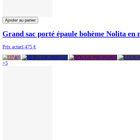
Ajouter au panier
Grand sac porté épaule bohème Nolita en
Prix actuel
475 €
+5