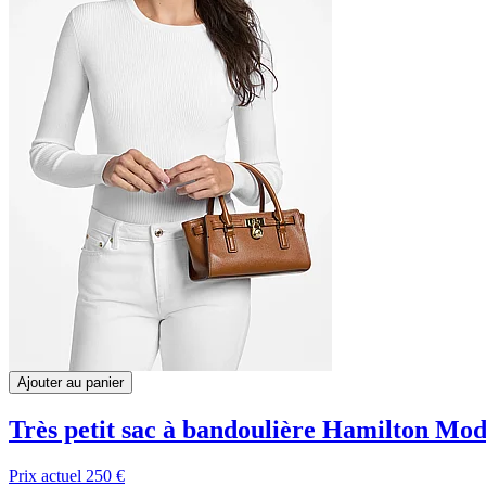
Ajouter au panier
Très petit sac à bandoulière Hamilton Mod
Prix actuel
250 €