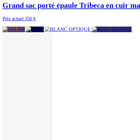
Grand sac porté épaule Tribeca en cuir ma
Prix actuel
350 €