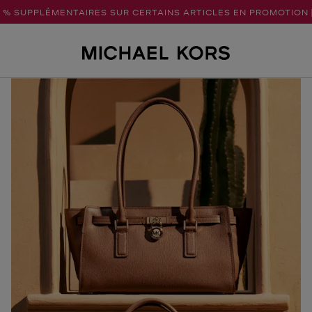
5 % SUPPLÉMENTAIRES SUR CERTAINS ARTICLES EN PROMOTION 