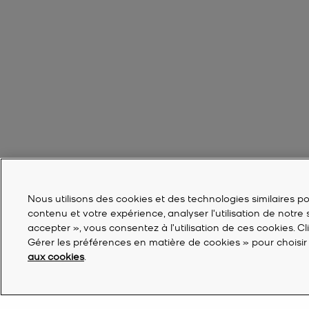
Nous utilisons des cookies et des technologies similaires pou
contenu et votre expérience, analyser l'utilisation de notre
accepter », vous consentez à l’utilisation de ces cookies. C
Gérer les préférences en matière de cookies » pour choisir 
aux cookies
.