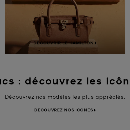
DÉCOUVRIR LE HAMILTON
cs : découvrez les icô
Découvrez nos modèles les plus appréciés.
DÉCOUVREZ NOS ICÔNES