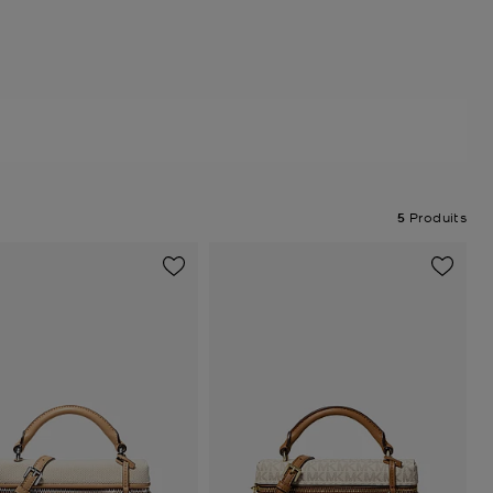
5
Produits