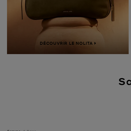
DÉCOUVRIR LE NOLITA
Sa