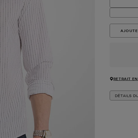
AJOUTE
RETRAIT EN
DÉTAILS D